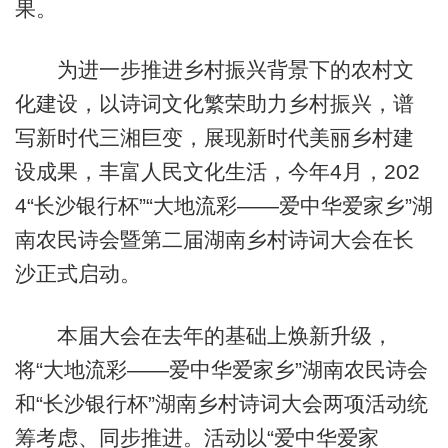
果。
为进一步推进乡村振兴背景下的农村文
化建设，以诗词文化繁荣助力乡村振兴，谱
写新时代三湘巨变，展现新时代美丽乡村建
设成果，丰富人民文化生活，今年4月，202
4“长沙银行杯”“大地流彩——爱中华爱家乡”湖
南农民诗会暨第二届湖南乡村诗词大会在长
沙正式启动。
本届大会在去年的基础上焕新升级，
将“大地流彩——爱中华爱家乡”湖南农民诗会
和“长沙银行杯”湖南乡村诗词大会两项活动统
筹考虑、同步推进。活动以“爱中华爱家