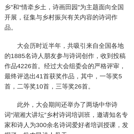
乡”和“情牵乡土，诗画田园”为主题面向全国
开展，征集与乡村振兴有关内容的诗词作
品。
大会历时近半年，共吸引来自全国各地
的1885名诗人朋友参与诗词创作，收到投稿
作品4226首。经过大会组委会的严格评审，
最终评选出41首获奖作品，其中，一等奖5
首，二等奖10首，三等奖26首。
此外，大会期间还举办了两场中华诗
词“湖湘大讲坛”乡村诗词培训班，邀请知名专
家和诗人为300余名诗词爱好者培训授课，发