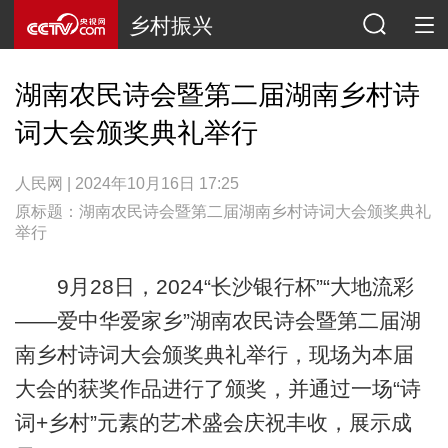
乡村振兴
湖南农民诗会暨第二届湖南乡村诗
词大会颁奖典礼举行
人民网 | 2024年10月16日 17:25
原标题：湖南农民诗会暨第二届湖南乡村诗词大会颁奖典礼
举行
9月28日，2024“长沙银行杯”“大地流彩
——爱中华爱家乡”湖南农民诗会暨第二届湖
南乡村诗词大会颁奖典礼举行，现场为本届
大会的获奖作品进行了颁奖，并通过一场“诗
词+乡村”元素的艺术盛会庆祝丰收，展示成