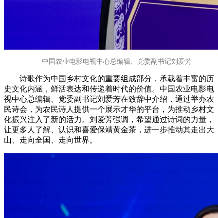
中国农业电影电视中心总编辑、党委副书记刘爱芳
诗歌作为中国乡村文化的重要组成部分，承载着丰富的历
史文化内涵，鲜活表达和传递着时代的价值。中国农业电影电
视中心总编辑、党委副书记刘爱芳在致辞中介绍，通过举办农
民诗会，为农民诗人提供一个展示才华的平台，为推动乡村文
化振兴注入了新的活力。刘爱芳强调，希望通过诗词的力量，
让更多人了解、认识和喜爱保靖黄金茶，进一步推动其走出大
山、走向全国、走向世界。