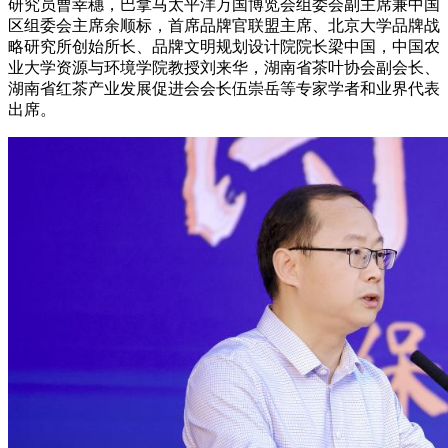
研究员曹幸穗，巴拿马太平洋万国博览会组委会副主席兼中国
区组委会主席余顺标，首席品牌官联盟主席、北京大学品牌战
略研究所创始所长、品牌文明规划设计院院长梁中国，中国农
业大学资源与环境学院教授刘来华，湖南省茶叶协会副会长、
湖南省红茶产业发展促进会会长伍崇岳等专家学者和业界代表
出席。