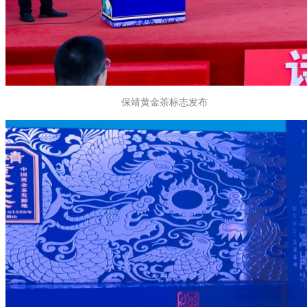
保靖黄金茶标志发布