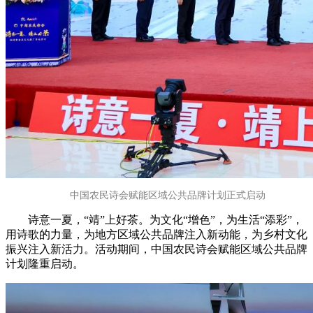
中国农民诗会赋能区域公共品牌计划正式启动
诗意一夏，“靖”上好茶。为文化“增色”，为生活“添彩”，
用诗歌的力量，为地方区域公共品牌注入新动能，为乡村文化
振兴注入新活力。活动期间，中国农民诗会赋能区域公共品牌
计划隆重启动。