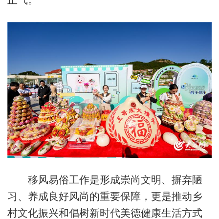
移风易俗工作是形成崇尚文明、摒弃陋
习、养成良好风尚的重要保障，更是推动乡
村文化振兴和倡树新时代美德健康生活方式