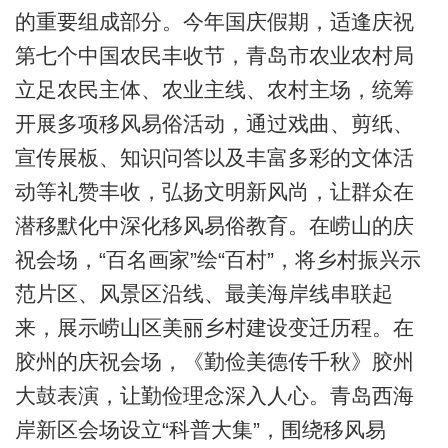
的重要组成部分。今年国庆假期，适逢庆祝
第七个中国农民丰收节，青岛市农业农村局
立足农民主体、农业主线、农村主场，统筹
开展多项移风易俗活动，通过戏曲、剪纸、
宣传展板、知识问答以及丰富多彩的文体活
动等礼赞丰收，弘扬文明新风尚，让群众在
潜移默化中深化移风易俗教育。在崂山的庆
祝会场，“百名画家”绘“百村”，将乡村振兴示
范片区、风景区沿线、最美海岸线串联起
来，展示崂山区美丽乡村建设变迁历程。在
胶州的庆祝会场，《勤俭美德传千秋》胶州
大鼓表演，让勤俭理念深入人心。青岛西海
岸新区会场设立“科普大集”，围绕移风易