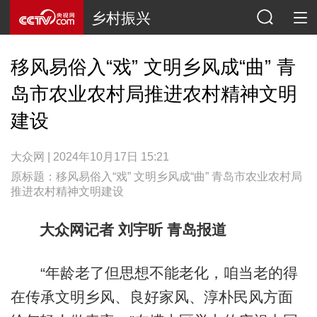
乡村振兴
移风易俗入“戏” 文明乡风成“曲” 青
岛市农业农村局推进农村精神文明
建设
大众网 | 2024年10月17日 15:21
原标题：移风易俗入“戏” 文明乡风成“曲” 青岛市农业农村局
推进农村精神文明建设
大众网记者 刘宇昕 青岛报道
“年龄老了但思想不能老化，咱当老的得
在传承文明乡风、良好家风、淳朴民风方面