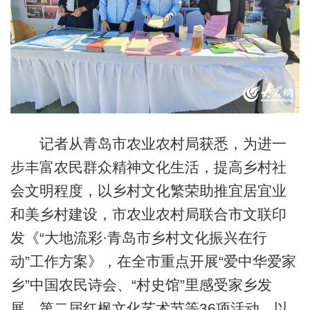
记者从青岛市农业农村局获悉，为进一
步丰富农民群众精神文化生活，提高乡村社
会文明程度，以乡村文化繁荣助推宜居宜业
和美乡村建设，市农业农村局联合市文联印
发《“大地流彩·青岛市乡村文化振兴在行
动”工作方案》，在全市重点开展“爱中华爱家
乡”中国农民诗会、“村史馆”里感受家乡发
展、第二届红枫文化艺术节等36项活动，以