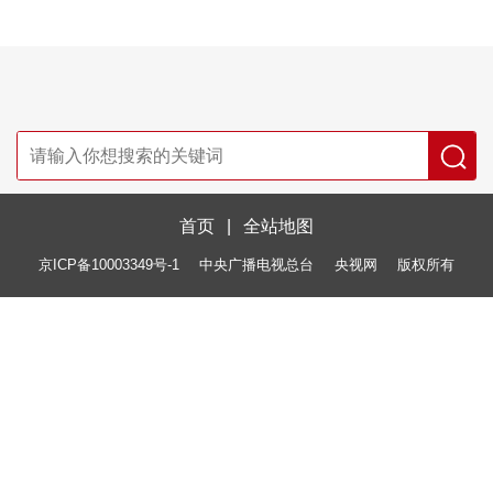
首页
|
全站地图
京ICP备10003349号-1
中央广播电视总台
央视网
版权所有