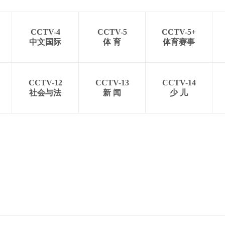
CCTV-4
CCTV-5
CCTV-5+
中文国际
体 育
体育赛事
CCTV-12
CCTV-13
CCTV-14
社会与法
新 闻
少 儿