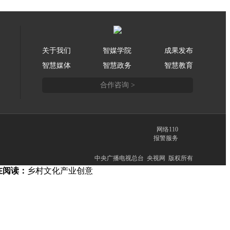
关于我们
智媒学院
成果发布
智慧媒体
智慧政务
智慧教育
合作咨询 >
网络110
报警服务
中央广播电视总台 央视网 版权所有
在阅读：
乡村文化产业创意