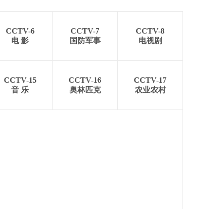
CCTV-6
CCTV-7
CCTV-8
电 影
国防军事
电视剧
CCTV-15
CCTV-16
CCTV-17
音 乐
奥林匹克
农业农村