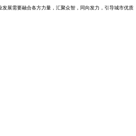
发展需要融合各方力量，汇聚众智，同向发力，引导城市优质