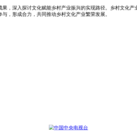
果，深入探讨文化赋能乡村产业振兴的实现路径。乡村文化产业
参与，形成合力，共同推动乡村文化产业繁荣发展。