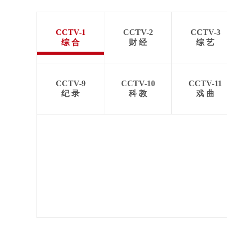
CCTV-1
CCTV-2
CCTV-3
综 合
财 经
综 艺
CCTV-9
CCTV-10
CCTV-11
纪 录
科 教
戏 曲