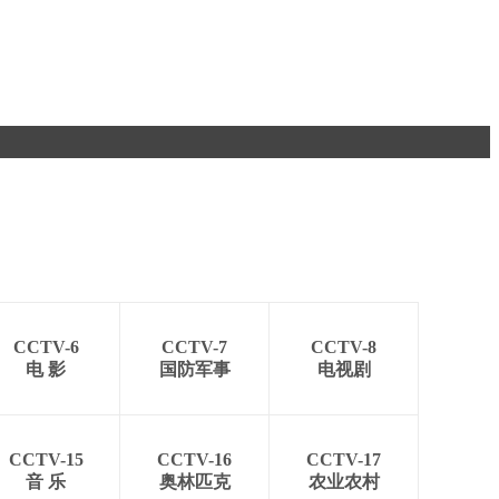
CCTV-6
CCTV-7
CCTV-8
电 影
国防军事
电视剧
CCTV-15
CCTV-16
CCTV-17
音 乐
奥林匹克
农业农村