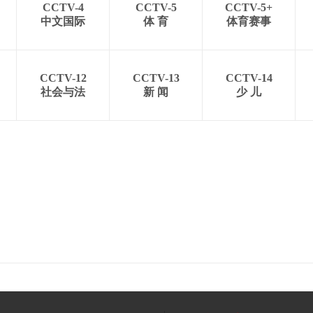
CCTV-4
CCTV-5
CCTV-5+
中文国际
体 育
体育赛事
CCTV-12
CCTV-13
CCTV-14
社会与法
新 闻
少 儿