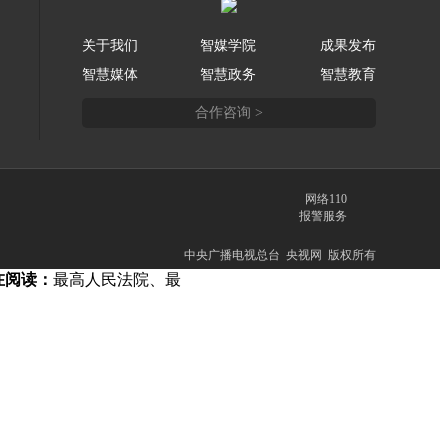
关于我们
智媒学院
成果发布
智慧媒体
智慧政务
智慧教育
合作咨询 >
网络110
报警服务
中央广播电视总台 央视网 版权所有
在阅读：
最高人民法院、最