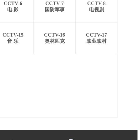
CCTV-6
CCTV-7
CCTV-8
电 影
国防军事
电视剧
CCTV-15
CCTV-16
CCTV-17
音 乐
奥林匹克
农业农村