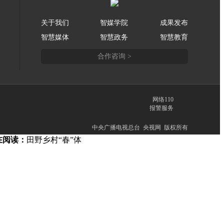
关于我们
智媒学院
成果发布
智慧媒体
智慧政务
智慧教育
合作咨询 >
网络110
报警服务
中央广播电视总台 央视网 版权所有
在阅读：
田野乡村“春”体