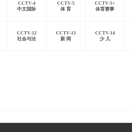
CCTV-4
CCTV-5
CCTV-5+
中文国际
体 育
体育赛事
CCTV-12
CCTV-13
CCTV-14
社会与法
新 闻
少 儿