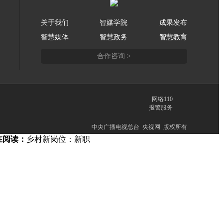
关于我们
智媒学院
成果发布
智慧媒体
智慧政务
智慧教育
合作咨询 >
网络110
报警服务
中央广播电视总台 央视网 版权所有
在阅读：
乡村新岗位：新职