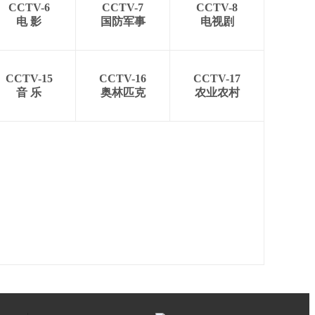
CCTV-6
CCTV-7
CCTV-8
电 影
国防军事
电视剧
CCTV-15
CCTV-16
CCTV-17
音 乐
奥林匹克
农业农村