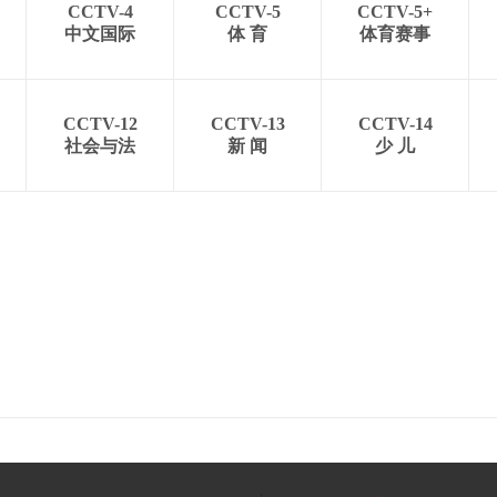
CCTV-4
CCTV-5
CCTV-5+
中文国际
体 育
体育赛事
CCTV-12
CCTV-13
CCTV-14
社会与法
新 闻
少 儿