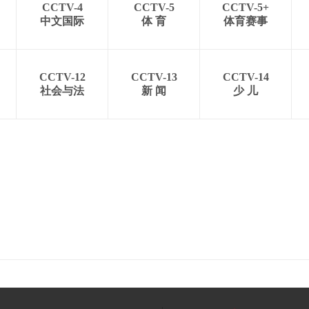
CCTV-4
CCTV-5
CCTV-5+
中文国际
体 育
体育赛事
CCTV-12
CCTV-13
CCTV-14
社会与法
新 闻
少 儿