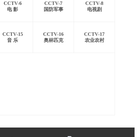
CCTV-6
CCTV-7
CCTV-8
电 影
国防军事
电视剧
CCTV-15
CCTV-16
CCTV-17
音 乐
奥林匹克
农业农村