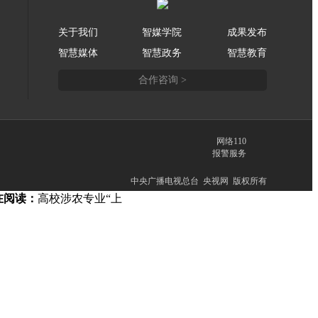
关于我们
智媒学院
成果发布
智慧媒体
智慧政务
智慧教育
合作咨询 >
网络110
报警服务
中央广播电视总台 央视网 版权所有
在阅读：
高校涉农专业“上