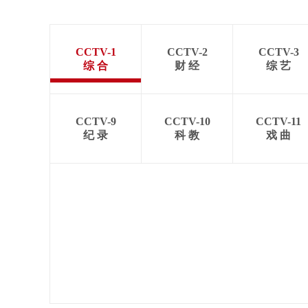
CCTV-1
CCTV-2
CCTV-3
综 合
财 经
综 艺
CCTV-9
CCTV-10
CCTV-11
纪 录
科 教
戏 曲