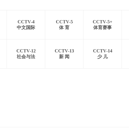
CCTV-4
CCTV-5
CCTV-5+
中文国际
体 育
体育赛事
CCTV-12
CCTV-13
CCTV-14
社会与法
新 闻
少 儿