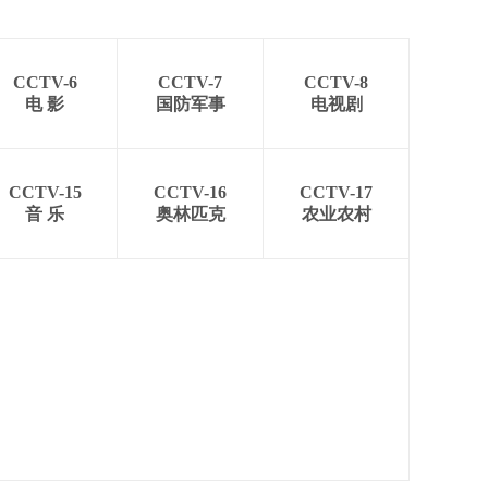
CCTV-6
CCTV-7
CCTV-8
电 影
国防军事
电视剧
CCTV-15
CCTV-16
CCTV-17
音 乐
奥林匹克
农业农村