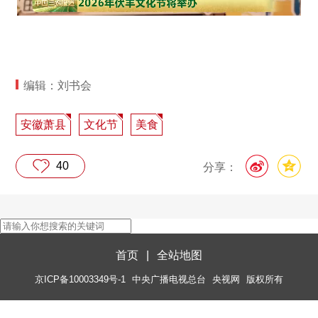
编辑：刘书会
安徽萧县
文化节
美食
40
分享：
首页
|
全站地图
京ICP备10003349号-1
中央广播电视总台
央视网
版权所有