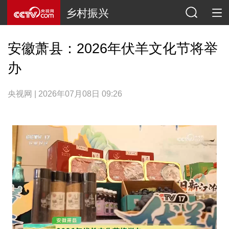
乡村振兴
安徽萧县：2026年伏羊文化节将举
办
央视网 | 2026年07月08日 09:26