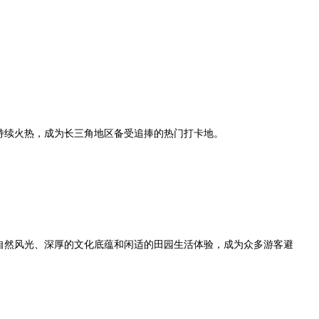
度持续火热，成为长三角地区备受追捧的热门打卡地。
自然风光、深厚的文化底蕴和闲适的田园生活体验，成为众多游客避